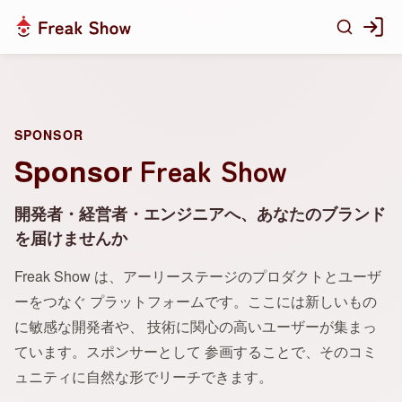
SPONSOR
Freak Show
Sponsor
開発者・経営者・エンジニアへ、あなたのブランド
を届けませんか
Freak Show は、アーリーステージのプロダクトとユーザ
ーをつなぐ プラットフォームです。ここには新しいもの
に敏感な開発者や、 技術に関心の高いユーザーが集まっ
ています。スポンサーとして 参画することで、そのコミ
ュニティに自然な形でリーチできます。