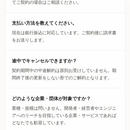
てご契約の場合はご相談ください。
支払い方法を教えてください。
現在は銀行振込に対応しています。ご契約後に請求書
をお送りします。
途中でキャンセルできますか？
契約期間中の中途解約は原則お受けしていません。期
間終了後の更新をしない形でのご解約となります。
どのような企業・団体が対象ですか？
業種・規模は問いません。開発者・経営者やエンジニ
アへのリーチを目指している企業・サービスであれば
どなたでも歓迎しています。