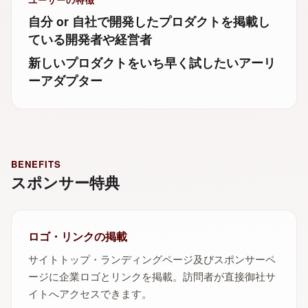
自分 or 自社で開発したプロダクトを掲載し
ている開発者や経営者
新しいプロダクトをいち早く試したいアーリ
ーアダプター
BENEFITS
スポンサー特典
ロゴ・リンクの掲載
サイトトップ・ランディングページ及びスポンサーペ
ージに企業ロゴとリンクを掲載。訪問者が直接御社サ
イトへアクセスできます。