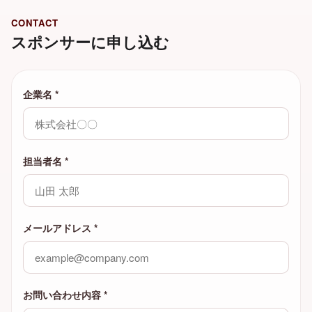
CONTACT
スポンサーに申し込む
企業名
*
担当者名
*
メールアドレス
*
お問い合わせ内容
*