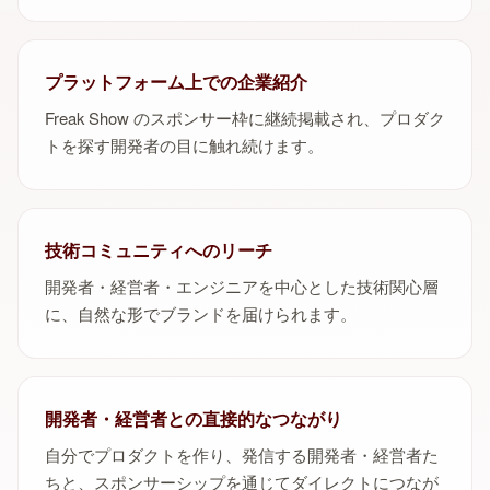
プラットフォーム上での企業紹介
Freak Show のスポンサー枠に継続掲載され、プロダク
トを探す開発者の目に触れ続けます。
技術コミュニティへのリーチ
開発者・経営者・エンジニアを中心とした技術関心層
に、自然な形でブランドを届けられます。
開発者・経営者との直接的なつながり
自分でプロダクトを作り、発信する開発者・経営者た
ちと、スポンサーシップを通じてダイレクトにつなが