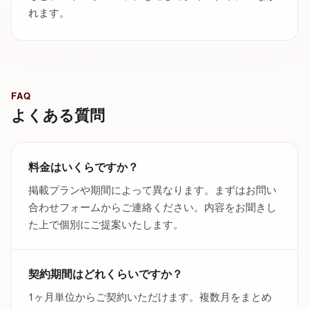
れます。
FAQ
よくある質問
料金はいくらですか？
掲載プランや期間によって異なります。まずはお問い
合わせフォームからご連絡ください。内容をお聞きし
た上で個別にご提案いたします。
契約期間はどれくらいですか？
1ヶ月単位からご契約いただけます。複数月をまとめ