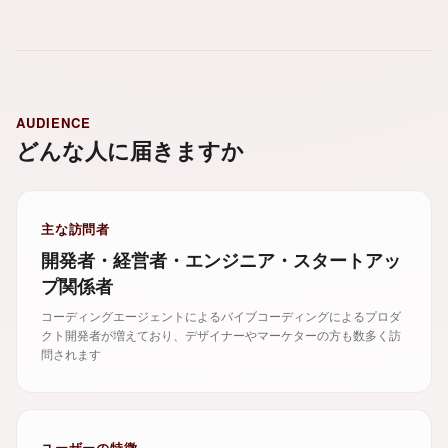
AUDIENCE
どんな人に届きますか
主な訪問者
開発者・経営者・エンジニア・スタートアッ
プ関係者
コーディングエージェントによるバイブコーディングによるプロダ
クト開発者が増えており、デザイナーやマーケターの方も数多く訪
問されます
ユーザーの特徴