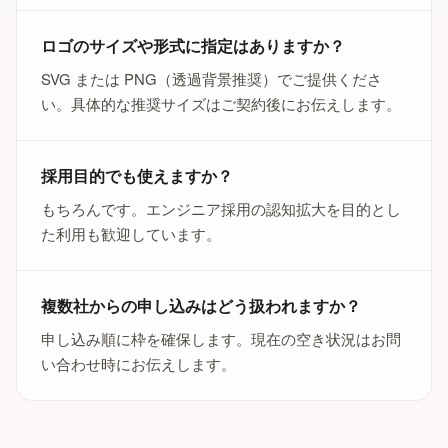
ロゴのサイズや形式に指定はありますか？
SVG または PNG（透過背景推奨）でご提供くださ
い。具体的な推奨サイズはご契約後にお伝えします。
採用目的でも使えますか？
もちろんです。エンジニア採用の認知拡大を目的とし
た利用も歓迎しています。
複数社からの申し込みはどう扱われますか？
申し込み順に枠を確保します。現在の空き状況はお問
い合わせ時にお伝えします。